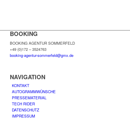
BOOKING
BOOKING AGENTUR SOMMERFELD
+49 (0)172 – 3524763
booking-agentur-sommerfeld@gmx.de
NAVIGATION
KONTAKT
AUTOGRAMMWÜNSCHE
PRESSEMATERIAL
TECH RIDER
DATENSCHUTZ
IMPRESSUM