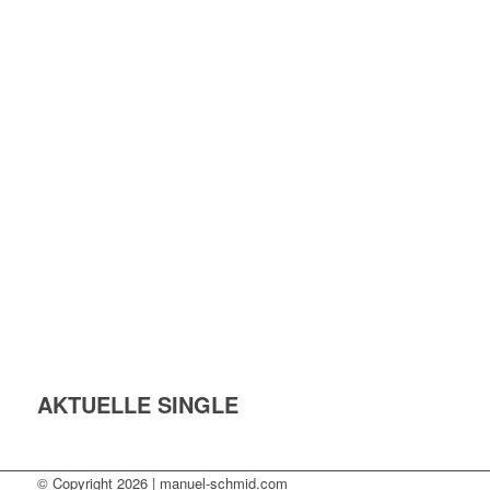
AKTUELLE SINGLE
© Copyright 2026 | manuel-schmid.com