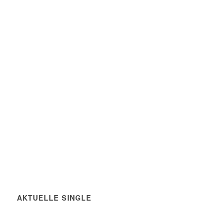
AKTUELLE SINGLE