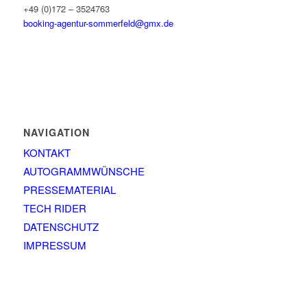
+49 (0)172 – 3524763
booking-agentur-sommerfeld@gmx.de
NAVIGATION
KONTAKT
AUTOGRAMMWÜNSCHE
PRESSEMATERIAL
TECH RIDER
DATENSCHUTZ
IMPRESSUM