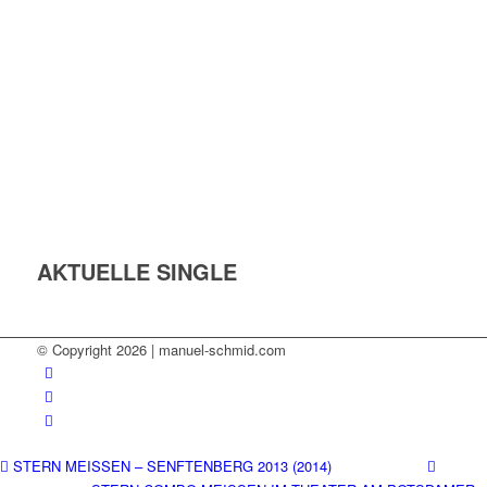
AKTUELLE SINGLE
© Copyright 2026 | manuel-schmid.com
STERN MEISSEN – SENFTENBERG 2013 (2014)